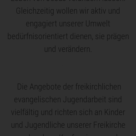
Gleichzeitig wollen wir aktiv und
engagiert unserer Umwelt
bedürfnisorientiert dienen, sie prägen
und verändern.
Die Angebote der freikirchlichen
evangelischen Jugendarbeit sind
vielfältig und richten sich an Kinder
und Jugendliche unserer Freikirche