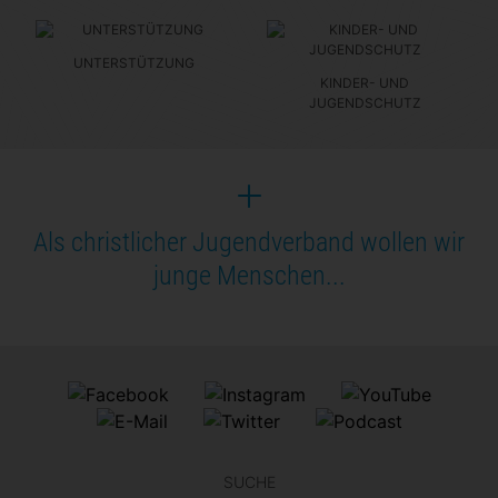
UNTERSTÜTZUNG
KINDER- UND
JUGENDSCHUTZ
Als christlicher Jugendverband wollen wir
junge Menschen...
SUCHE