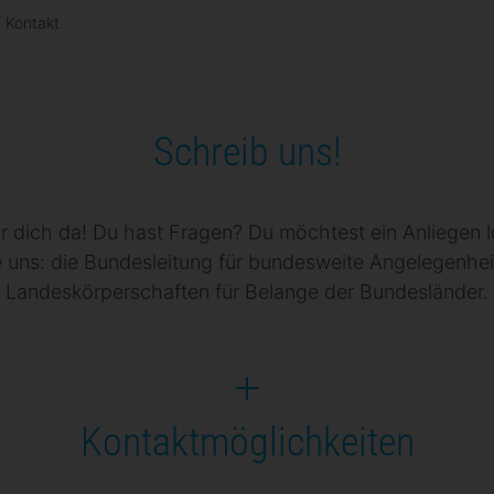
/
Kontakt
Schreib uns!
ür dich da! Du hast Fragen? Du möchtest ein Anliegen
e uns: die Bundesleitung für bundesweite Angelegenhei
Landeskörperschaften für Belange der Bundesländer.
Kontaktmöglichkeiten