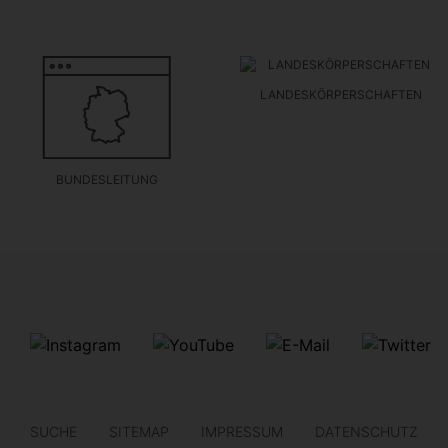
LANDESKÖRPERSCHAFTEN
BUNDESLEITUNG
SUCHE
SITEMAP
IMPRESSUM
DATENSCHUTZ