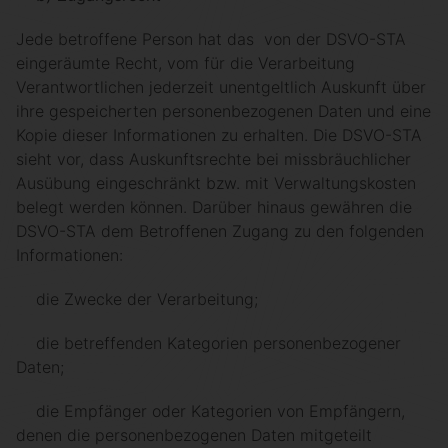
Jede betroffene Person hat das von der DSVO-STA
eingeräumte Recht, vom für die Verarbeitung
Verantwortlichen jederzeit unentgeltlich Auskunft über
ihre gespeicherten personenbezogenen Daten und eine
Kopie dieser Informationen zu erhalten. Die DSVO-STA
sieht vor, dass Auskunftsrechte bei missbräuchlicher
Ausübung eingeschränkt bzw. mit Verwaltungskosten
belegt werden können. Darüber hinaus gewähren die
DSVO-STA dem Betroffenen Zugang zu den folgenden
Informationen:
die Zwecke der Verarbeitung;
die betreffenden Kategorien personenbezogener
Daten;
die Empfänger oder Kategorien von Empfängern,
denen die personenbezogenen Daten mitgeteilt