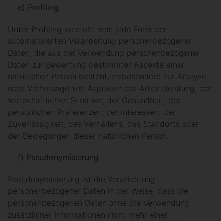
e) Profiling
Unter Profiling versteht man jede Form der
automatisierten Verarbeitung personenbezogener
Daten, die aus der Verwendung personenbezogener
Daten zur Bewertung bestimmter Aspekte einer
natürlichen Person besteht, insbesondere zur Analyse
oder Vorhersage von Aspekten der Arbeitsleistung, der
wirtschaftlichen Situation, der Gesundheit, der
persönlichen Präferenzen, der Interessen, der
Zuverlässigkeit, des Verhaltens, des Standorts oder
der Bewegungen dieser natürlichen Person.
f) Pseudonymisierung
Pseudonymisierung ist die Verarbeitung
personenbezogener Daten in der Weise, dass die
personenbezogenen Daten ohne die Verwendung
zusätzlicher Informationen nicht mehr einer