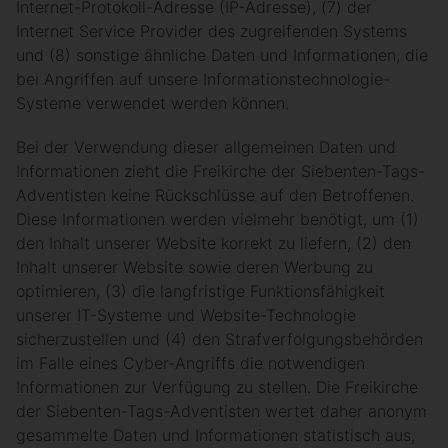
Internet-Protokoll-Adresse (IP-Adresse), (7) der
Internet Service Provider des zugreifenden Systems
und (8) sonstige ähnliche Daten und Informationen, die
bei Angriffen auf unsere Informationstechnologie-
Systeme verwendet werden können.
Bei der Verwendung dieser allgemeinen Daten und
Informationen zieht die Freikirche der Siebenten-Tags-
Adventisten keine Rückschlüsse auf den Betroffenen.
Diese Informationen werden vielmehr benötigt, um (1)
den Inhalt unserer Website korrekt zu liefern, (2) den
Inhalt unserer Website sowie deren Werbung zu
optimieren, (3) die langfristige Funktionsfähigkeit
unserer IT-Systeme und Website-Technologie
sicherzustellen und (4) den Strafverfolgungsbehörden
im Falle eines Cyber-Angriffs die notwendigen
Informationen zur Verfügung zu stellen. Die Freikirche
der Siebenten-Tags-Adventisten wertet daher anonym
gesammelte Daten und Informationen statistisch aus,