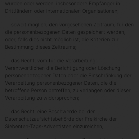
wurden oder werden, insbesondere Empfänger in
Drittländern oder internationalen Organisationen;
soweit möglich, den vorgesehenen Zeitraum, für den
die personenbezogenen Daten gespeichert werden,
oder, falls dies nicht möglich ist, die Kriterien zur
Bestimmung dieses Zeitraums;
das Recht, vom für die Verarbeitung
Verantwortlichen die Berichtigung oder Löschung
personenbezogener Daten oder die Einschränkung der
Verarbeitung personenbezogener Daten, die die
betroffene Person betreffen, zu verlangen oder dieser
Verarbeitung zu widersprechen;
das Recht, eine Beschwerde bei der
Datenschutzaufsichtsbehörde der Freikirche der
Siebenten-Tags-Adventisten einzureichen;