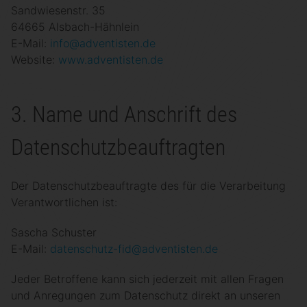
Sandwiesenstr. 35
64665 Alsbach-Hähnlein
E-Mail:
info@adventisten.de
Website:
www.adventisten.de
3. Name und Anschrift des
Datenschutzbeauftragten
Der Datenschutzbeauftragte des für die Verarbeitung
Verantwortlichen ist:
Sascha Schuster
E-Mail:
datenschutz-fid@adventisten.de
Jeder Betroffene kann sich jederzeit mit allen Fragen
und Anregungen zum Datenschutz direkt an unseren