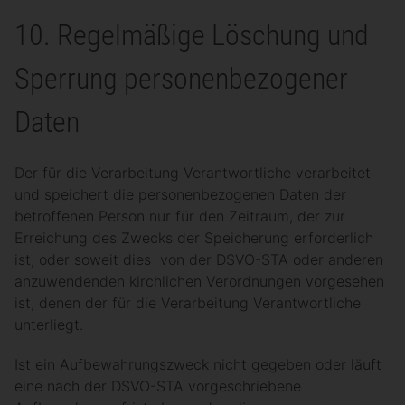
10. Regelmäßige Löschung und
Sperrung personenbezogener
Daten
Der für die Verarbeitung Verantwortliche verarbeitet
und speichert die personenbezogenen Daten der
betroffenen Person nur für den Zeitraum, der zur
Erreichung des Zwecks der Speicherung erforderlich
ist, oder soweit dies von der DSVO-STA oder anderen
anzuwendenden kirchlichen Verordnungen vorgesehen
ist, denen der für die Verarbeitung Verantwortliche
unterliegt.
Ist ein Aufbewahrungszweck nicht gegeben oder läuft
eine nach der DSVO-STA vorgeschriebene