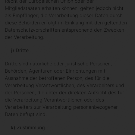
Recht der Europäischen Union oder der
Mitgliedstaaten erhalten können, gelten jedoch nicht
als Empfänger; die Verarbeitung dieser Daten durch
diese Behörden erfolgt im Einklang mit den geltenden
Datenschutzvorschriften entsprechend den Zwecken
der Verarbeitung.
j) Dritte
Dritte sind natürliche oder juristische Personen,
Behörden, Agenturen oder Einrichtungen mit
Ausnahme der betroffenen Person, des für die
Verarbeitung Verantwortlichen, des Verarbeiters und
der Personen, die unter der direkten Aufsicht des für
die Verarbeitung Verantwortlichen oder des
Verarbeiters zur Verarbeitung personenbezogener
Daten befugt sind.
k) Zustimmung