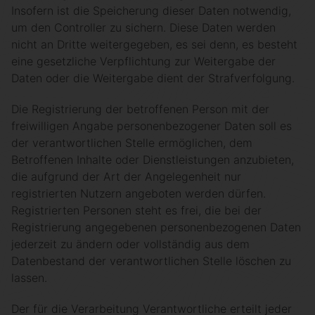
Insofern ist die Speicherung dieser Daten notwendig,
um den Controller zu sichern. Diese Daten werden
nicht an Dritte weitergegeben, es sei denn, es besteht
eine gesetzliche Verpflichtung zur Weitergabe der
Daten oder die Weitergabe dient der Strafverfolgung.
Die Registrierung der betroffenen Person mit der
freiwilligen Angabe personenbezogener Daten soll es
der verantwortlichen Stelle ermöglichen, dem
Betroffenen Inhalte oder Dienstleistungen anzubieten,
die aufgrund der Art der Angelegenheit nur
registrierten Nutzern angeboten werden dürfen.
Registrierten Personen steht es frei, die bei der
Registrierung angegebenen personenbezogenen Daten
jederzeit zu ändern oder vollständig aus dem
Datenbestand der verantwortlichen Stelle löschen zu
lassen.
Der für die Verarbeitung Verantwortliche erteilt jeder