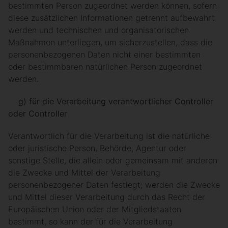
bestimmten Person zugeordnet werden können, sofern
diese zusätzlichen Informationen getrennt aufbewahrt
werden und technischen und organisatorischen
Maßnahmen unterliegen, um sicherzustellen, dass die
personenbezogenen Daten nicht einer bestimmten
oder bestimmbaren natürlichen Person zugeordnet
werden.
g) für die Verarbeitung verantwortlicher Controller
oder Controller
Verantwortlich für die Verarbeitung ist die natürliche
oder juristische Person, Behörde, Agentur oder
sonstige Stelle, die allein oder gemeinsam mit anderen
die Zwecke und Mittel der Verarbeitung
personenbezogener Daten festlegt; werden die Zwecke
und Mittel dieser Verarbeitung durch das Recht der
Europäischen Union oder der Mitgliedstaaten
bestimmt, so kann der für die Verarbeitung