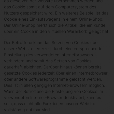
da diese von der Website übernommen werden und
das Cookie somit auf dem Computersystem des
Nutzers gespeichert wird. Ein weiteres Beispiel ist das
Cookie eines Einkaufswagens in einem Online-Shop.
Der Online-Shop merkt sich die Artikel, die ein Kunde
über ein Cookie in den virtuellen Warenkorb gelegt hat.
Der Betroffene kann das Setzen von Cookies über
unsere Website jederzeit durch eine entsprechende
Einstellung des verwendeten Internetbrowsers
verhindern und somit das Setzen von Cookies
dauerhaft ablehnen. Darüber hinaus können bereits
gesetzte Cookies jederzeit über einen Internetbrowser
oder andere Softwareprogramme gelöscht werden.
Dies ist in allen gängigen Internet-Browsern möglich.
Wenn der Betroffene die Einstellung von Cookies im
verwendeten Internet-Browser deaktiviert, kann es
sein, dass nicht alle Funktionen unserer Website
vollständig nutzbar sind.