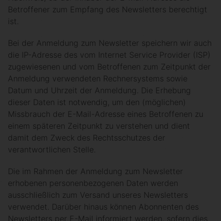
Betroffener zum Empfang des Newsletters berechtigt
ist.
Bei der Anmeldung zum Newsletter speichern wir auch
die IP-Adresse des vom Internet Service Provider (ISP)
zugewiesenen und vom Betroffenen zum Zeitpunkt der
Anmeldung verwendeten Rechnersystems sowie
Datum und Uhrzeit der Anmeldung. Die Erhebung
dieser Daten ist notwendig, um den (möglichen)
Missbrauch der E-Mail-Adresse eines Betroffenen zu
einem späteren Zeitpunkt zu verstehen und dient
damit dem Zweck des Rechtsschutzes der
verantwortlichen Stelle.
Die im Rahmen der Anmeldung zum Newsletter
erhobenen personenbezogenen Daten werden
ausschließlich zum Versand unseres Newsletters
verwendet. Darüber hinaus können Abonnenten des
Newsletters per E-Mail informiert werden, sofern dies