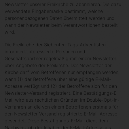
Newsletter unserer Freikirche zu abonnieren. Die dazu
verwendete Eingabemaske bestimmt, welche
personenbezogenen Daten übermittelt werden und
wann der Newsletter beim Verantwortlichen bestellt
wird.
Die Freikirche der Siebenten-Tags-Adventisten
informiert interessierte Personen und
Geschäftspartner regelmäßig mit einem Newsletter
über Angebote der Freikirche. Der Newsletter der
Kirche darf vom Betroffenen nur empfangen werden,
wenn (1) der Betroffene über eine gültige E-Mail-
Adresse verfügt und (2) der Betroffene sich für den
Newsletter-Versand registriert. Eine Bestätigungs-E-
Mail wird aus rechtlichen Gründen im Double-Opt-In-
Verfahren an die von einem Betroffenen erstmals für
den Newsletter-Versand registrierte E-Mail-Adresse
gesendet. Diese Bestätigungs-E-Mail dient dem
Nachweis, ob der Inhaber der E-Mail-Adresse als