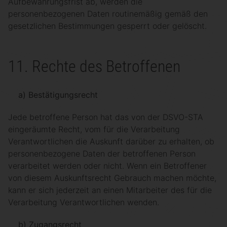
Aufbewahrungsfrist ab, werden die
personenbezogenen Daten routinemäßig gemäß den
gesetzlichen Bestimmungen gesperrt oder gelöscht.
11. Rechte des Betroffenen
a) Bestätigungsrecht
Jede betroffene Person hat das von der DSVO-STA
eingeräumte Recht, vom für die Verarbeitung
Verantwortlichen die Auskunft darüber zu erhalten, ob
personenbezogene Daten der betroffenen Person
verarbeitet werden oder nicht. Wenn ein Betroffener
von diesem Auskunftsrecht Gebrauch machen möchte,
kann er sich jederzeit an einen Mitarbeiter des für die
Verarbeitung Verantwortlichen wenden.
b) Zugangsrecht