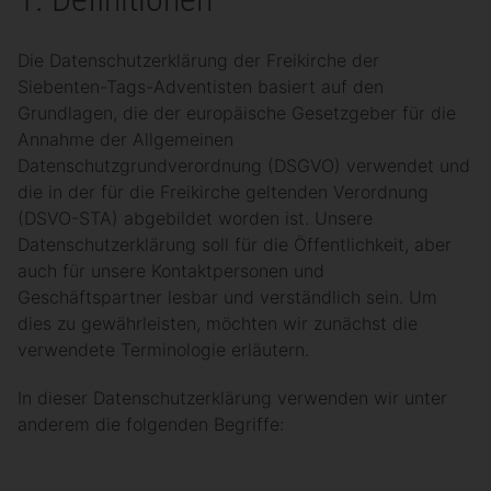
Die Datenschutzerklärung der Freikirche der
Siebenten-Tags-Adventisten basiert auf den
Grundlagen, die der europäische Gesetzgeber für die
Annahme der Allgemeinen
Datenschutzgrundverordnung (DSGVO) verwendet und
die in der für die Freikirche geltenden Verordnung
(DSVO-STA) abgebildet worden ist. Unsere
Datenschutzerklärung soll für die Öffentlichkeit, aber
auch für unsere Kontaktpersonen und
Geschäftspartner lesbar und verständlich sein. Um
dies zu gewährleisten, möchten wir zunächst die
verwendete Terminologie erläutern.
In dieser Datenschutzerklärung verwenden wir unter
anderem die folgenden Begriffe: