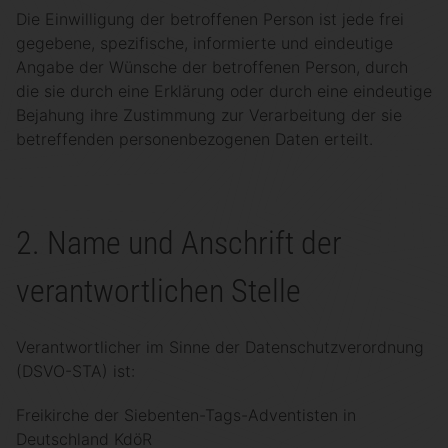
Die Einwilligung der betroffenen Person ist jede frei
gegebene, spezifische, informierte und eindeutige
Angabe der Wünsche der betroffenen Person, durch
die sie durch eine Erklärung oder durch eine eindeutige
Bejahung ihre Zustimmung zur Verarbeitung der sie
betreffenden personenbezogenen Daten erteilt.
2. Name und Anschrift der
verantwortlichen Stelle
Verantwortlicher im Sinne der Datenschutzverordnung
(DSVO-STA) ist:
Freikirche der Siebenten-Tags-Adventisten in
Deutschland KdöR