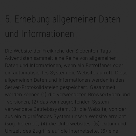
5. Erhebung allgemeiner Daten
und Informationen
Die Website der Freikirche der Siebenten-Tags-
Adventisten sammelt eine Reihe von allgemeinen
Daten und Informationen, wenn ein Betroffener oder
ein automatisiertes System die Website aufruft. Diese
allgemeinen Daten und Informationen werden in den
Server-Protokolldateien gespeichert. Gesammelt
werden können (1) die verwendeten Browsertypen und
-versionen, (2) das vom zugreifenden System
verwendete Betriebssystem, (3) die Website, von der
aus ein zugreifendes System unsere Website erreicht
(sog. Referrer), (4) die Unterwebsites, (5) Datum und
Uhrzeit des Zugriffs auf die Internetseite, (6) eine