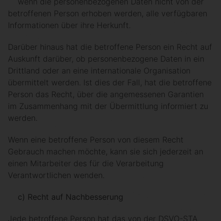
wenn die personenbezogenen Daten nicht von der
betroffenen Person erhoben werden, alle verfügbaren
Informationen über ihre Herkunft.
Darüber hinaus hat die betroffene Person ein Recht auf
Auskunft darüber, ob personenbezogene Daten in ein
Drittland oder an eine internationale Organisation
übermittelt werden. Ist dies der Fall, hat die betroffene
Person das Recht, über die angemessenen Garantien
im Zusammenhang mit der Übermittlung informiert zu
werden.
Wenn eine betroffene Person von diesem Recht
Gebrauch machen möchte, kann sie sich jederzeit an
einen Mitarbeiter des für die Verarbeitung
Verantwortlichen wenden.
c) Recht auf Nachbesserung
Jede betroffene Person hat das von der DSVO-STA