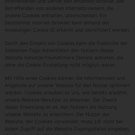
Internetseiten und Server den einzelnen Browser des
Betreffenden von anderen Internetbrowsern, die
andere Cookies enthalten, unterscheiden. Ein
bestimmter Internet-Browser kann anhand der
eindeutigen Cookie-ID erkannt und identifiziert werden.
Durch den Einsatz von Cookies kann die Freikirche der
Siebenten-Tags-Adventisten den Nutzern dieser
Website benutzerfreundlichere Dienste anbieten, die
ohne die Cookie-Einstellung nicht möglich wären.
Mit Hilfe eines Cookies können die Informationen und
Angebote auf unserer Website für den Nutzer optimiert
werden. Cookies erlauben es uns, wie bereits erwähnt,
unsere Website-Benutzer zu erkennen. Der Zweck
dieser Erkennung ist es, den Nutzern die Nutzung
unserer Website zu erleichtern. Der Nutzer der
Website, der Cookies verwendet, muss z.B. nicht bei
jedem Zugriff auf die Website Zugangsdaten eingeben,