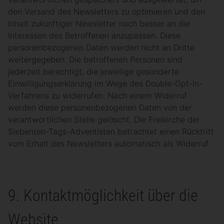
den Versand des Newsletters zu optimieren und den
Inhalt zukünftiger Newsletter noch besser an die
Interessen des Betroffenen anzupassen. Diese
personenbezogenen Daten werden nicht an Dritte
weitergegeben. Die betroffenen Personen sind
jederzeit berechtigt, die jeweilige gesonderte
Einwilligungserklärung im Wege des Double-Opt-In-
Verfahrens zu widerrufen. Nach einem Widerruf
werden diese personenbezogenen Daten von der
verantwortlichen Stelle gelöscht. Die Freikirche der
Siebenten-Tags-Adventisten betrachtet einen Rücktritt
vom Erhalt des Newsletters automatisch als Widerruf.
9. Kontaktmöglichkeit über die
Website