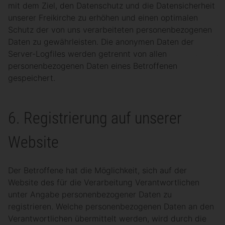
mit dem Ziel, den Datenschutz und die Datensicherheit
unserer Freikirche zu erhöhen und einen optimalen
Schutz der von uns verarbeiteten personenbezogenen
Daten zu gewährleisten. Die anonymen Daten der
Server-Logfiles werden getrennt von allen
personenbezogenen Daten eines Betroffenen
gespeichert.
6. Registrierung auf unserer
Website
Der Betroffene hat die Möglichkeit, sich auf der
Website des für die Verarbeitung Verantwortlichen
unter Angabe personenbezogener Daten zu
registrieren. Welche personenbezogenen Daten an den
Verantwortlichen übermittelt werden, wird durch die