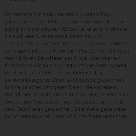
Die Website der Freikirche der Siebenten-Tags-
Adventisten enthält Informationen, die sowohl einen
schnellen elektronischen Kontakt zu unserer Freikirche
als auch eine Direktkommunikation mit uns
ermöglichen. Sie enthält auch eine allgemeine Adresse
der sogenannten elektronischen Post (E-Mail-Adresse).
Wenn sich ein Betroffener per E-Mail oder über ein
Kontaktformular an die verantwortliche Stelle wendet,
werden die vom Betroffenen übermittelten
personenbezogenen Daten automatisch gespeichert.
Solche personenbezogenen Daten, die von einem
Betroffenen freiwillig übermittelt werden, werden zum
Zwecke der Verarbeitung oder Kontaktaufnahme mit
dem Betroffenen gespeichert. Eine Weitergabe dieser
personenbezogenen Daten an Dritte findet nicht statt.