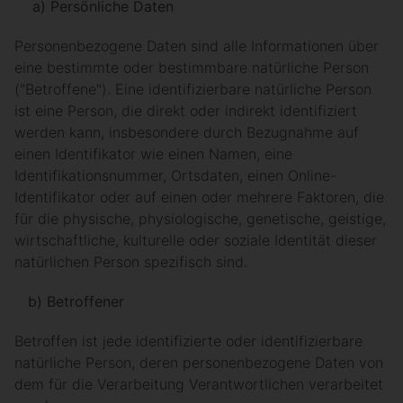
a) Persönliche Daten
Personenbezogene Daten sind alle Informationen über
eine bestimmte oder bestimmbare natürliche Person
("Betroffene"). Eine identifizierbare natürliche Person
ist eine Person, die direkt oder indirekt identifiziert
werden kann, insbesondere durch Bezugnahme auf
einen Identifikator wie einen Namen, eine
Identifikationsnummer, Ortsdaten, einen Online-
Identifikator oder auf einen oder mehrere Faktoren, die
für die physische, physiologische, genetische, geistige,
wirtschaftliche, kulturelle oder soziale Identität dieser
natürlichen Person spezifisch sind.
b) Betroffener
Betroffen ist jede identifizierte oder identifizierbare
natürliche Person, deren personenbezogene Daten von
dem für die Verarbeitung Verantwortlichen verarbeitet