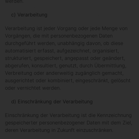
werden.
c) Verarbeitung
Verarbeitung ist jeder Vorgang oder jede Menge von
Vorgängen, die mit personenbezogenen Daten
durchgeführt werden, unabhängig davon, ob diese
automatisiert erfasst, aufgezeichnet, organisiert,
strukturiert, gespeichert, angepasst oder geändert,
abgerufen, konsultiert, genutzt, durch Übermittlung,
Verbreitung oder anderweitig zugänglich gemacht,
ausgerichtet oder kombiniert, eingeschränkt, gelöscht
oder vernichtet werden.
d) Einschränkung der Verarbeitung
Einschränkung der Verarbeitung ist die Kennzeichnung
gespeicherter personenbezogener Daten mit dem Ziel,
deren Verarbeitung in Zukunft einzuschränken.