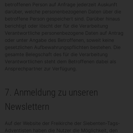
betroffenen Person auf Anfrage jederzeit Auskunft
darüber, welche personenbezogenen Daten über die
betroffene Person gespeichert sind. Darüber hinaus
berichtigt oder löscht der für die Verarbeitung
Verantwortliche personenbezogene Daten auf Antrag
oder unter Angabe des Betroffenen, soweit keine
gesetzlichen Aufbewahrungspflichten bestehen. Die
gesamte Belegschaft des für die Verarbeitung
Verantwortlichen steht dem Betroffenen dabei als
Ansprechpartner zur Verfügung.
7. Anmeldung zu unseren
Newslettern
Auf der Website der Freikirche der Siebenten-Tags-
Adventisten haben die Nutzer die Möglichkeit, den