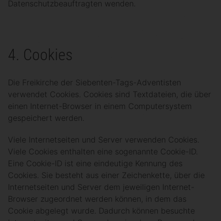
Datenschutzbeauftragten wenden.
4. Cookies
Die Freikirche der Siebenten-Tags-Adventisten
verwendet Cookies. Cookies sind Textdateien, die über
einen Internet-Browser in einem Computersystem
gespeichert werden.
Viele Internetseiten und Server verwenden Cookies.
Viele Cookies enthalten eine sogenannte Cookie-ID.
Eine Cookie-ID ist eine eindeutige Kennung des
Cookies. Sie besteht aus einer Zeichenkette, über die
Internetseiten und Server dem jeweiligen Internet-
Browser zugeordnet werden können, in dem das
Cookie abgelegt wurde. Dadurch können besuchte