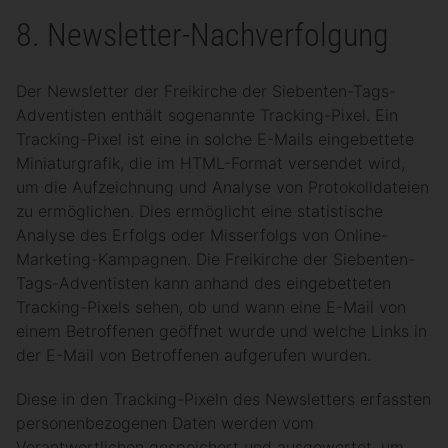
8. Newsletter-Nachverfolgung
Der Newsletter der Freikirche der Siebenten-Tags-
Adventisten enthält sogenannte Tracking-Pixel. Ein
Tracking-Pixel ist eine in solche E-Mails eingebettete
Miniaturgrafik, die im HTML-Format versendet wird,
um die Aufzeichnung und Analyse von Protokolldateien
zu ermöglichen. Dies ermöglicht eine statistische
Analyse des Erfolgs oder Misserfolgs von Online-
Marketing-Kampagnen. Die Freikirche der Siebenten-
Tags-Adventisten kann anhand des eingebetteten
Tracking-Pixels sehen, ob und wann eine E-Mail von
einem Betroffenen geöffnet wurde und welche Links in
der E-Mail von Betroffenen aufgerufen wurden.
Diese in den Tracking-Pixeln des Newsletters erfassten
personenbezogenen Daten werden vom
Verantwortlichen gespeichert und ausgewertet, um