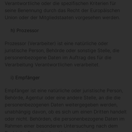
Verantwortliche oder die spezifischen Kriterien für
seine Benennung durch das Recht der Europäischen
Union oder der Mitgliedstaaten vorgesehen werden.
h) Prozessor
Prozessor (Verarbeiter) ist eine natürliche oder
juristische Person, Behörde oder sonstige Stelle, die
personenbezogene Daten im Auftrag des für die
Verarbeitung Verantwortlichen verarbeitet.
i) Empfänger
Empfänger ist eine natürliche oder juristische Person,
Behörde, Agentur oder eine andere Stelle, an die die
personenbezogenen Daten weitergegeben werden,
unabhängig davon, ob es sich um einen Dritten handelt
oder nicht. Behörden, die personenbezogene Daten im
Rahmen einer besonderen Untersuchung nach dem