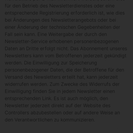
für den Betrieb des Newsletterdienstes oder eine
entsprechende Registrierung erforderlich ist, wie dies
bei Änderungen des Newsletterangebots oder bei
einer Änderung der technischen Gegebenheiten der
Fall sein kann. Eine Weitergabe der durch den
Newsletter-Service erhobenen personenbezogenen
Daten an Dritte erfolgt nicht. Das Abonnement unseres
Newsletters kann vom Betroffenen jederzeit gekündigt
werden. Die Einwilligung zur Speicherung
personenbezogener Daten, die der Betroffene für den
Versand des Newsletters erteilt hat, kann jederzeit
widerrufen werden. Zum Zwecke des Widerrufs der
Einwilligung finden Sie in jedem Newsletter einen
entsprechenden Link. Es ist auch möglich, den
Newsletter jederzeit direkt auf der Website des
Controllers abzubestellen oder auf andere Weise an
den Verantwortlichen zu kommunizieren.