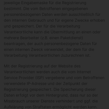
jeweilige Eingabemaske für die Registrierung
bestimmt. Die vom Betroffenen eingegebenen
personenbezogenen Daten werden ausschließlich für
den internen Gebrauch und für eigene Zwecke erhoben
und gespeichert. Der für die Verarbeitung
Verantwortliche kann die Übermittlung an einen oder
mehrere Bearbeiter (z.B. einen Paketdienst)
beantragen, der auch personenbezogene Daten für
einen internen Zweck verwendet, der dem für die
Verarbeitung Verantwortlichen zuzurechnen ist.
Mit der Registrierung auf der Website des
Verantwortlichen werden auch die vom Internet
Service Provider (ISP) vergebene und vom Betroffenen
verwendete IP-Adresse und der Zeitpunkt der
Registrierung gespeichert. Die Speicherung dieser
Daten erfolgt vor dem Hintergrund, dass nur so der
Missbrauch unserer Dienste verhindert und ggf. die
Aufklärung von Straftaten ermöglicht werden kann.