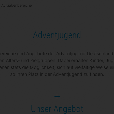
/
Aufgabenbereiche
Adventjugend
ereiche und Angebote der Adventjugend Deutschland r
n Alters- und Zielgruppen. Dabei erhalten Kinder, Ju
en stets die Möglichkeit, sich auf vielfältige Weise 
so ihren Platz in der Adventjugend zu finden.
Unser Angebot