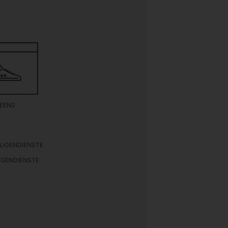
EENS
LIGENDIENSTE